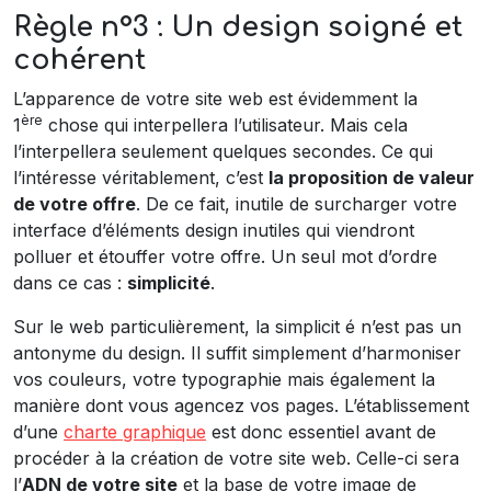
Règle n°3 : Un design soigné et
cohérent
L’apparence de votre site web est évidemment la
ère
1
chose qui interpellera l’utilisateur. Mais cela
l’interpellera seulement quelques secondes. Ce qui
l’intéresse véritablement, c’est
la proposition de valeur
de votre offre
. De ce fait, inutile de surcharger votre
interface d’éléments design inutiles qui viendront
polluer et étouffer votre offre. Un seul mot d’ordre
dans ce cas :
simplicité
.
Sur le web particulièrement, la simplicit é n’est pas un
antonyme du design. Il suffit simplement d’harmoniser
vos couleurs, votre typographie mais également la
manière dont vous agencez vos pages. L’établissement
d’une
charte graphique
est donc essentiel avant de
procéder à la création de votre site web. Celle-ci sera
l’
ADN de votre site
et la base de votre image de