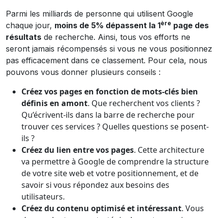
Parmi les milliards de personne qui utilisent Google
ère
chaque jour,
moins de 5% dépassent la 1
page des
résultats
de recherche. Ainsi, tous vos efforts ne
seront jamais récompensés si vous ne vous positionnez
pas efficacement dans ce classement. Pour cela, nous
pouvons vous donner plusieurs conseils :
Créez vos pages en fonction de mots-clés bien
définis en amont
. Que recherchent vos clients ?
Qu’écrivent-ils dans la barre de recherche pour
trouver ces services ? Quelles questions se posent-
ils ?
Créez du lien entre vos pages
. Cette architecture
va permettre à Google de comprendre la structure
de votre site web et votre positionnement, et de
savoir si vous répondez aux besoins des
utilisateurs.
Créez du contenu optimisé et intéressant
. Vous