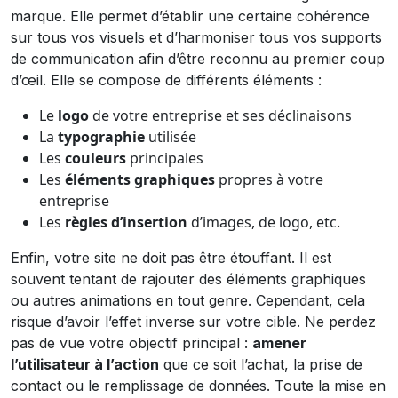
marque. Elle permet d’établir une certaine cohérence
sur tous vos visuels et d’harmoniser tous vos supports
de communication afin d’être reconnu au premier coup
d’œil. Elle se compose de différents éléments :
Le
logo
de votre entreprise et ses déclinaisons
La
typographie
utilisée
Les
couleurs
principales
Les
éléments graphiques
propres à votre
entreprise
Les
règles d’insertion
d’images, de logo, etc.
Enfin, votre site ne doit pas être étouffant. Il est
souvent tentant de rajouter des éléments graphiques
ou autres animations en tout genre. Cependant, cela
risque d’avoir l’effet inverse sur votre cible. Ne perdez
pas de vue votre objectif principal :
amener
l’utilisateur à l’action
que ce soit l’achat, la prise de
contact ou le remplissage de données. Toute la mise en