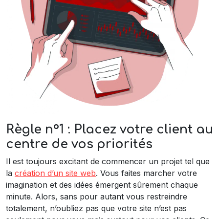
Règle n°1 : Placez votre client au
centre de vos priorités
Il est toujours excitant de commencer un projet tel que
la
création d’un site web
. Vous faites marcher votre
imagination et des idées émergent sûrement chaque
minute. Alors, sans pour autant vous restreindre
totalement, n’oubliez pas que votre site n’est pas