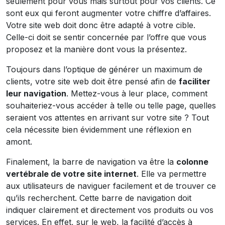
seulement pour vous mais surtout pour vos clients. Ce
sont eux qui feront augmenter votre chiffre d’affaires.
Votre site web doit donc être adapté à votre cible.
Celle-ci doit se sentir concernée par l’offre que vous
proposez et la manière dont vous la présentez.
Toujours dans l’optique de générer un maximum de
clients, votre site web doit être pensé afin de
faciliter
leur navigation
. Mettez-vous à leur place, comment
souhaiteriez-vous accéder à telle ou telle page, quelles
seraient vos attentes en arrivant sur votre site ? Tout
cela nécessite bien évidemment une réflexion en
amont.
Finalement, la barre de navigation va être la
colonne
vertébrale de votre site internet
. Elle va permettre
aux utilisateurs de naviguer facilement et de trouver ce
qu’ils recherchent. Cette barre de navigation doit
indiquer clairement et directement vos produits ou vos
services. En effet, sur le web, la facilité d’accès à