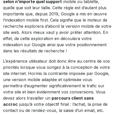
selon n’importe quel support
mobile ou tablette,
quelle que soit leur taille. Cette règle est d’autant plus
importante que, depuis 2019, Google a mis en œuvre
l’indexation mobile first. Cela signifie que le moteur de
recherche explorera d’abord la version mobile de votre
site web. Alors mieux vaut y avoir prêter attention. En
effet, de cette exploration en découlera votre
indexation sur Google ainsi que votre positionnement
dans les résultats de recherche !
L’expérience utilisateur doit donc être au centre de vos
priorités lorsque vous songez à la conception de votre
site internet. Hormis la contrainte imposée par Google,
une version mobile adaptée et optimisée vous
permettra d’augmenter significativement le trafic sur
votre site et bien évidemment vos conversions. Vous
devez alors travailler un
parcours client sans
accroc
jusqu’à votre objectif final : l’achat, la prise de
contact ou de rendez-vous, la saisie d’un email, etc.