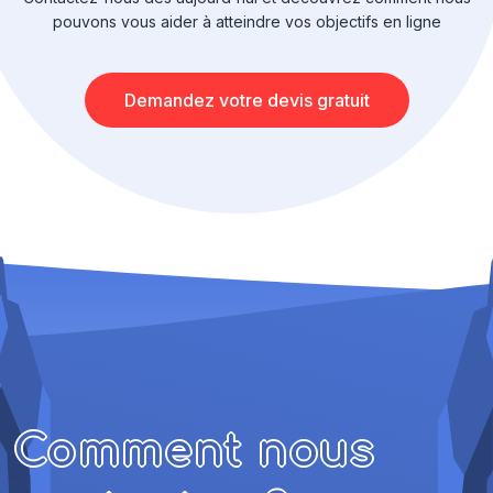
pouvons vous aider à atteindre vos objectifs en ligne
Demandez votre devis gratuit
Comment nous