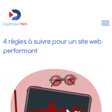
4 règles à suivre pour un site web
performant