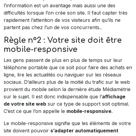
l’information est un avantage mais aussi une des
difficultés lorsque l’on crée son site. Il faut capter très
rapidement l’attention de vos visiteurs afin qu’ils ne
partent pas chez l’un de vos concurrents..
Règle n°2 : Votre site doit être
mobile-responsive
Les gens passent de plus en plus de temps sur leur
téléphone portable que ce soit pour faire des achats en
ligne, lire les actualités ou naviguer sur les réseaux
sociaux. D’ailleurs plus de la moitié du trafic sur le web
provient du mobile selon la dernière étude Médiamétrie
sur le sujet. Il est donc indispensable que l’
affichage
de votre site web
sur ce type de support soit optimal.
C’est ce que l’on appelle le
mobile-responsive
.
Le mobile-responsive signifie que les éléments de votre
site doivent pouvoir
s’adapter automatiquement