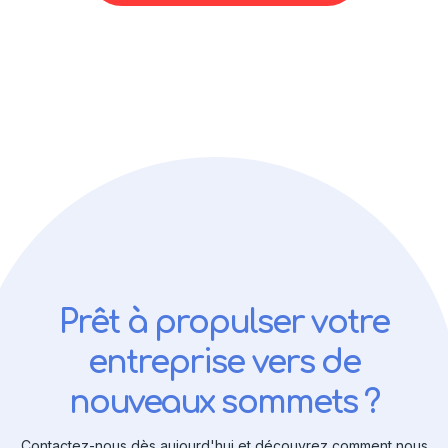
Prêt à propulser votre
entreprise vers de
nouveaux sommets ?
Contactez-nous dès aujourd'hui et découvrez comment nous