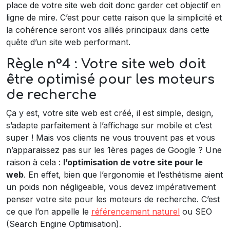
place de votre site web doit donc garder cet objectif en
ligne de mire. C’est pour cette raison que la simplicité et
la cohérence seront vos alliés principaux dans cette
quête d’un site web performant.
Règle n°4 : Votre site web doit
être optimisé pour les moteurs
de recherche
Ça y est, votre site web est créé, il est simple, design,
s’adapte parfaitement à l’affichage sur mobile et c’est
super ! Mais vos clients ne vous trouvent pas et vous
n’apparaissez pas sur les 1ères pages de Google ? Une
raison à cela :
l’optimisation de votre site pour le
web
. En effet, bien que l’ergonomie et l’esthétisme aient
un poids non négligeable, vous devez impérativement
penser votre site pour les moteurs de recherche. C’est
ce que l’on appelle le
référencement naturel
ou SEO
(Search Engine Optimisation).