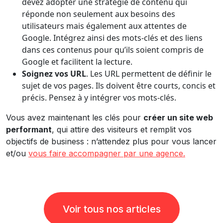
devez adopter une stratégie de contenu qui
réponde non seulement aux besoins des
utilisateurs mais également aux attentes de
Google. Intégrez ainsi des mots-clés et des liens
dans ces contenus pour qu’ils soient compris de
Google et facilitent la lecture.
Soignez vos URL
. Les URL permettent de définir le
sujet de vos pages. Ils doivent être courts, concis et
précis. Pensez à y intégrer vos mots-clés.
Vous avez maintenant les clés pour
créer un site web
performant
, qui attire des visiteurs et remplit vos
objectifs de business : n’attendez plus pour vous lancer
et/ou
vous faire accompagner par une agence.
Voir tous nos articles