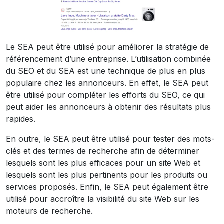
Le SEA peut être utilisé pour améliorer la stratégie de
référencement d’une entreprise. L’utilisation combinée
du SEO et du SEA est une technique de plus en plus
populaire chez les annonceurs. En effet, le SEA peut
être utilisé pour compléter les efforts du SEO, ce qui
peut aider les annonceurs à obtenir des résultats plus
rapides.
En outre, le SEA peut être utilisé pour tester des mots-
clés et des termes de recherche afin de déterminer
lesquels sont les plus efficaces pour un site Web et
lesquels sont les plus pertinents pour les produits ou
services proposés. Enfin, le SEA peut également être
utilisé pour accroître la visibilité du site Web sur les
moteurs de recherche.