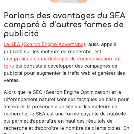
Parlons des avantages du SEA
comparé à d’autres formes de
publicité
Le SEA (Search Engine Advertising)
, aussi appelé
publicité sur les moteurs de recherche, est
une
pratique de marketing et de communication en
ligne
qui consiste à développer des campagnes de
publicité pour augmenter le trafic web et générer des
ventes.
Alors que le SEO (Search Engine Optimization) et le
référencement naturel sont des tactiques de base pour
améliorer la présence d’un site sur les moteurs de
recherche, le SEA est une forme payante de publicité
qui permet d’apparaître en haut des résultats de
recherche et d’accroître le nombre de clients ciblés. En