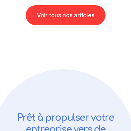
Voir tous nos articles
Prêt à propulser votre
entreprise vers de