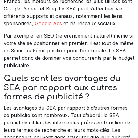
France, les moteurs de recherche les plus utilisés sont
Google, Yahoo et Bing. Le SEA peut s’effectuer via
différents supports et canaux, notamment les liens
sponsorisés,
Google Ads
et les réseaux sociaux.
Par exemple, en SEO (référencement naturel) même si
votre site se positionner en premier, il est tout de même
en 3ème ou 5ème position pour l’internaute. Le SEA
permet donc de dominer vos concurrents par le budget
publicitaire.
Quels sont les avantages du
SEA par rapport aux autres
formes de publicité ?
Les avantages du SEA par rapport à d’autres formes
de publicité sont nombreux. Tout d’abord, le SEA
permet de cibler des internautes précis en fonction de
leurs termes de recherche et leurs mots-clés. Les
annonceurs peuvent donc s’assurer que leur publicité