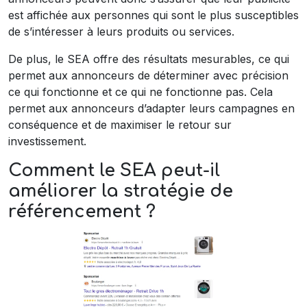
est affichée aux personnes qui sont le plus susceptibles
de s’intéresser à leurs produits ou services.
De plus, le SEA offre des résultats mesurables, ce qui
permet aux annonceurs de déterminer avec précision
ce qui fonctionne et ce qui ne fonctionne pas. Cela
permet aux annonceurs d’adapter leurs campagnes en
conséquence et de maximiser le retour sur
investissement.
Comment le SEA peut-il
améliorer la stratégie de
référencement ?