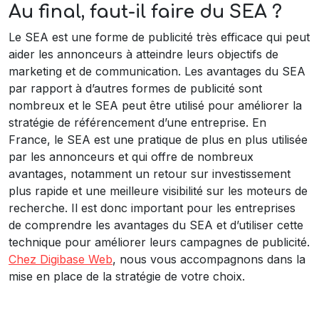
Au final, faut-il faire du SEA ?
Le SEA est une forme de publicité très efficace qui peut
aider les annonceurs à atteindre leurs objectifs de
marketing et de communication. Les avantages du SEA
par rapport à d’autres formes de publicité sont
nombreux et le SEA peut être utilisé pour améliorer la
stratégie de référencement d’une entreprise. En
France, le SEA est une pratique de plus en plus utilisée
par les annonceurs et qui offre de nombreux
avantages, notamment un retour sur investissement
plus rapide et une meilleure visibilité sur les moteurs de
recherche. Il est donc important pour les entreprises
de comprendre les avantages du SEA et d’utiliser cette
technique pour améliorer leurs campagnes de publicité.
Chez Digibase Web
, nous vous accompagnons dans la
mise en place de la stratégie de votre choix.