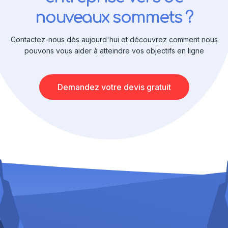
nouveaux sommets ?
Contactez-nous dès aujourd'hui et découvrez comment nous
pouvons vous aider à atteindre vos objectifs en ligne
Demandez votre devis gratuit