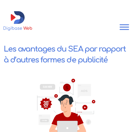
Les avantages du SEA par rapport
à d’autres formes de publicité