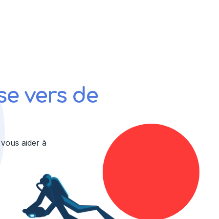
se vers de
vous aider à