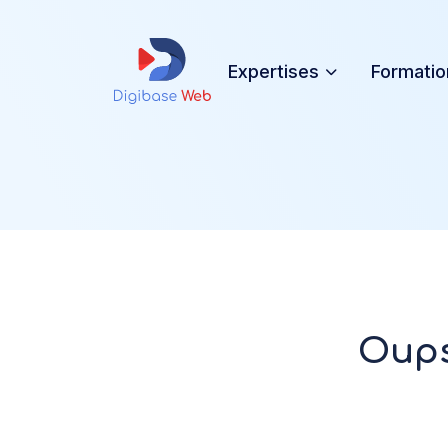
Expertises
Formatio
Oups