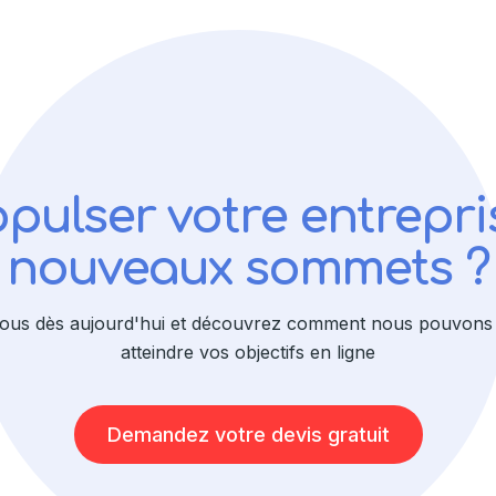
opulser votre entrepri
nouveaux sommets ?
ous dès aujourd'hui et découvrez comment nous pouvons 
atteindre vos objectifs en ligne
Demandez votre devis gratuit