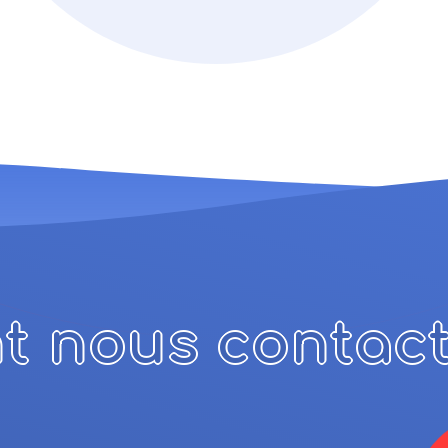
 nous contact