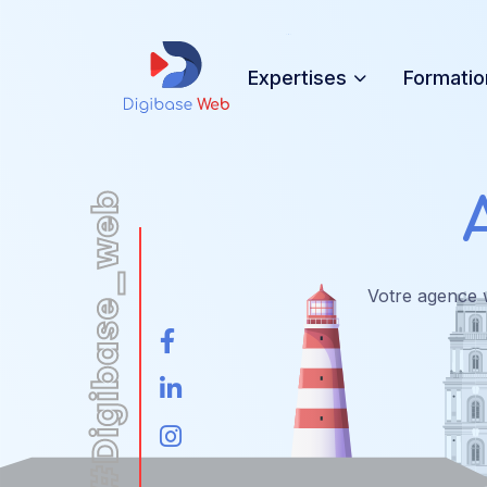
Expertises
Formatio
Votre agence 