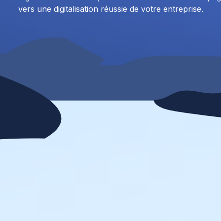
vers une digitalisation réussie de votre entreprise.