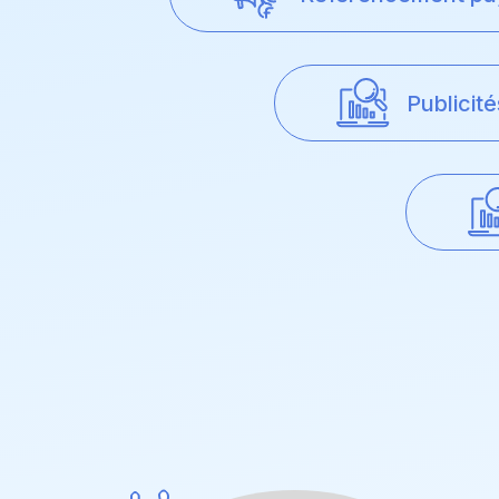
Publicit