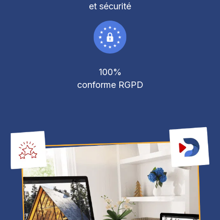
et sécurité
100%
conforme RGPD