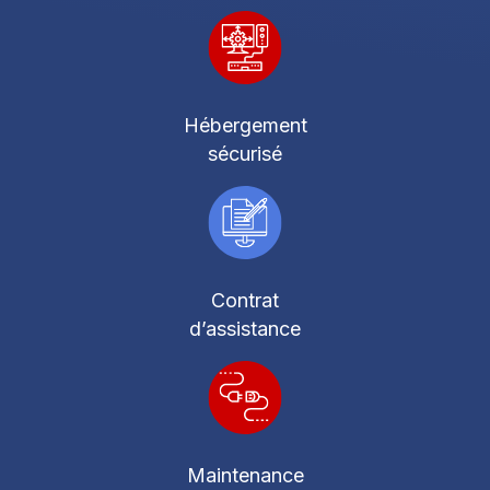
Hébergement
sécurisé
Contrat
d’assistance
Maintenance