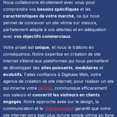
Nous collaborons étroitement avec vous pour
comprendre vos
besoins spécifiques
et les
caractéristiques de votre marché,
ce qui nous
permet de concevoir un site vitrine sur mesure,
parfaitement adapté à vos attentes et en adéquation
avec
vos objectifs commerciaux
.
Votre projet est
unique
, et nous le traitons en
conséquence. Notre expertise en création de site
internet s’étend aux plateformes qui nous permettent
de développer des
sites puissants
,
modulaires
et
évolutifs
. Faites confiance à Digibase Web, votre
agence de création de site internet, pour réaliser un site
qui incarne votre
identité
, communique efficacement
vos valeurs et
convertit les visiteurs en clients
engagés
. Notre approche axée sur le design, la
communication et le
référencement
garantit que votre
site internet sera bien plus qu’une simple vitrine en ligne