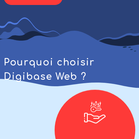
Pourquoi choisir
Digibase Web ?