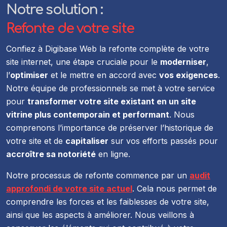
Notre solution :
Refonte de votre site
Confiez à Digibase Web la refonte complète de votre
site internet, une étape cruciale pour le
moderniser
,
l’
optimiser
et le mettre en accord avec
vos exigences
.
Notre équipe de professionnels se met à votre service
pour
transformer votre site existant en un site
vitrine plus contemporain et performant
. Nous
comprenons l’importance de préserver l’historique de
votre site et de
capitaliser
sur vos efforts passés pour
accroître sa notoriété
en ligne.
Notre processus de refonte commence par un
audit
approfondi de votre site actuel
. Cela nous permet de
comprendre les forces et les faiblesses de votre site,
ainsi que les aspects à améliorer. Nous veillons à