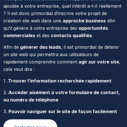
ajoutée à votre entreprise, quel intérêt a-t-il réellement
? Il est donc primordial d’inscrire votre projet de
création site web dans une
approche business
afin
qu’il génère à votre entreprise des
opportunités
commerciales
et des
contacts qualifiés
.
Afin de
générer des leads
, il est primordial de détenir
un site web qui permettra aux utilisateurs de
rapidement comprendre comment
agir sur votre site
,
cela veut dire :
1.
Trouver l’information recherchée rapidement
2.
Accéder aisément à votre formulaire de contact,
ou numéro de téléphone
3.
Pouvoir naviguer sur le site de façon facilement