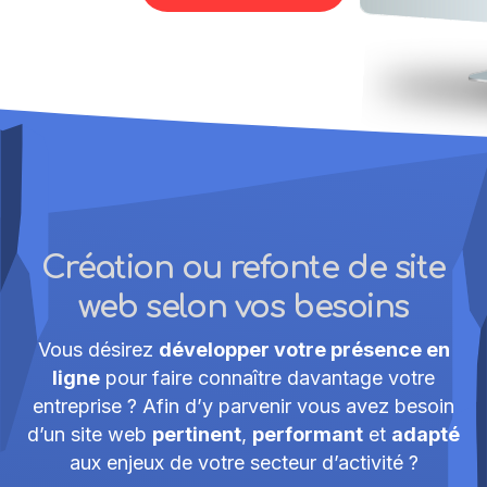
Création ou refonte de site
web selon vos besoins
Vous désirez
développer votre présence en
ligne
pour faire connaître davantage votre
entreprise ? Afin d’y parvenir vous avez besoin
d’un site web
pertinent
,
performant
et
adapté
aux enjeux de votre secteur d’activité ?