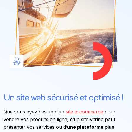
Un site web sécurisé et optimisé !
Que vous ayez besoin d’un
site e-commerce
pour
vendre vos produits en ligne, d’un site vitrine pour
présenter vos services ou d’
une plateforme plus