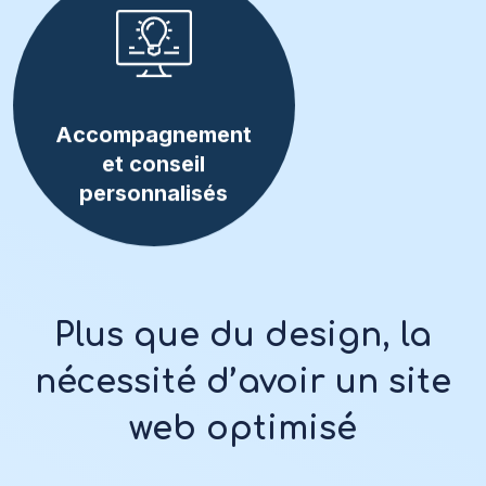
Accompagnement
et conseil
personnalisés
Plus que du design, la
nécessité d’avoir un site
web optimisé