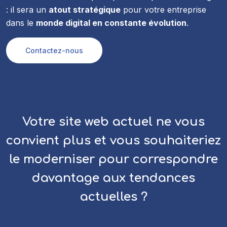
: il sera un
atout stratégique
pour votre entreprise
dans le
monde digital en constante évolution
.
Contactez-nous
Votre site web actuel ne vous
convient plus et vous
souhaiteriez
le
moderniser
pour correspondre
davantage aux
tendances
actuelles
?