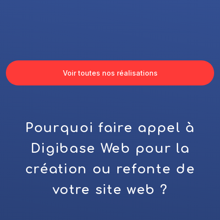
Voir toutes nos réalisations
Pourquoi faire appel à
Digibase Web pour la
création ou refonte de
votre site web ?