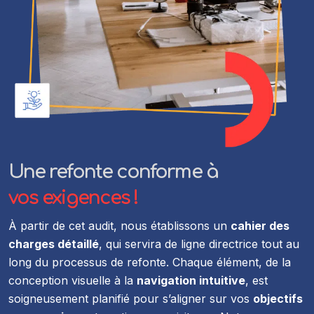
Une refonte conforme à
vos exigences !
À partir de cet audit, nous établissons un
cahier des
charges détaillé
, qui servira de ligne directrice tout au
long du processus de refonte. Chaque élément, de la
conception visuelle à la
navigation intuitive
, est
soigneusement planifié pour s’aligner sur vos
objectifs