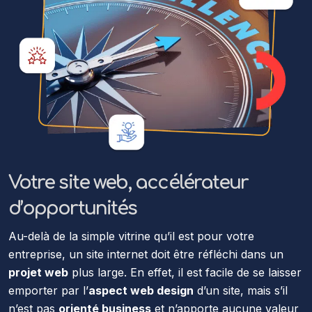
Votre site web, accélérateur
d’opportunités
Au-delà de la simple vitrine qu’il est pour votre
entreprise, un site internet doit être réfléchi dans un
projet web
plus large. En effet, il est facile de se laisser
emporter par l’
aspect web design
d’un site, mais s’il
n’est pas
orienté business
et n’apporte aucune valeur