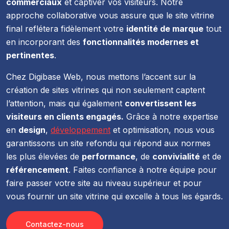
commerciaux
et captiver vos visiteurs. Notre
approche collaborative vous assure que le site vitrine
final reflétera fidèlement votre
identité de marque
tout
en incorporant des
fonctionnalités modernes et
pertinentes
.
Chez Digibase Web, nous mettons l’accent sur la
création de sites vitrines qui non seulement captent
l’attention, mais qui également
convertissent les
visiteurs en clients engagés.
Grâce à notre expertise
en
design
,
développement
et optimisation, nous vous
garantissons un site refondu qui répond aux normes
les plus élevées de
performance
, de
convivialité
et de
référencement
. Faites confiance à notre équipe pour
faire passer votre site au niveau supérieur et pour
vous fournir un site vitrine qui excelle à tous les égards.
Contactez-nous