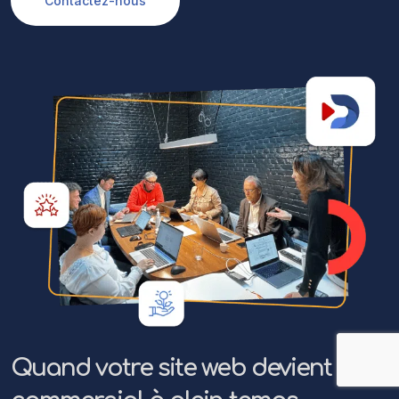
Contactez-nous
Quand votre site web devient un