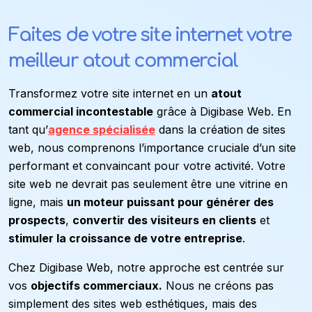
Faites de votre site
internet votre
meilleur
atout commercial
Transformez votre site internet en un
atout
commercial incontestable
grâce à Digibase Web. En
tant qu’
agence spécialisée
dans la création de sites
web, nous comprenons l’importance cruciale d’un site
performant et convaincant pour votre activité. Votre
site web ne devrait pas seulement être une vitrine en
ligne, mais
un moteur puissant pour générer des
prospects
,
convertir des visiteurs en clients
et
stimuler la croissance de votre entreprise
.
Chez Digibase Web, notre approche est centrée sur
vos
objectifs commerciaux.
Nous ne créons pas
simplement des sites web esthétiques, mais des