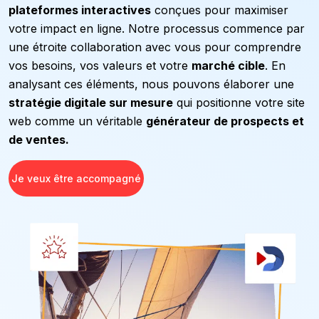
plateformes interactives
conçues pour maximiser
votre impact en ligne. Notre processus commence par
une étroite collaboration avec vous pour comprendre
vos besoins, vos valeurs et votre
marché cible
. En
analysant ces éléments, nous pouvons élaborer une
stratégie digitale sur mesure
qui positionne votre site
web comme un véritable
générateur de prospects et
de ventes.
Je veux être accompagné