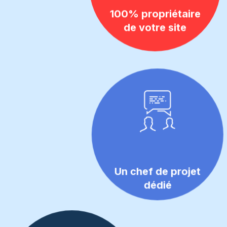
100% propriétaire
de votre site
Un chef de projet
dédié