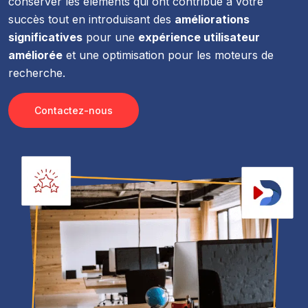
conserver les éléments qui ont contribué à votre
succès tout en introduisant des
améliorations
significatives
pour une
expérience utilisateur
améliorée
et une optimisation pour les moteurs de
recherche.
Contactez-nous