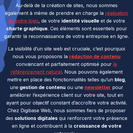
Au-delà de la création de sites, nous sommes
également à même de prendre en charge la
réalisation
de votre logo
, de votre
identité visuelle
et de votre
charte graphique
. Ces éléments sont essentiels pour
garantir la reconnaissance de votre entreprise en ligne.
La visibilité d’un site web est cruciale, c’est pourquoi
nous vous proposons la
rédaction de contenu
convaincant et parfaitement optimisé pour
le
référencement naturel
. Nous pouvons également
mettre en place des fonctionnalités telles qu’un
blog
,
une
gestion de contenu
ou une
newsletter
pour
améliorer l’expérience client sur votre site, tout en
ayant pour objectif constant d’accroître votre activité.
Chez Digibase Web, nous sommes fiers de proposer
des
solutions digitales
qui renforcent votre présence
en ligne et contribuent à la
croissance de votre