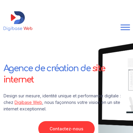
Agence de création de
site
internet
Design sur mesure, identité unique et performance digitale :
chez
Digibase Web
, nous façonnons votre vision en un site
internet exceptionnel.
Contactez-nous