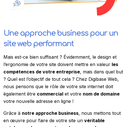
Une approche business
pour un
site web performant
Mais est-ce bien suffisant ? Évidemment, le design et
l’ergonomie de votre site doivent mettre en valeur
les
compétences de votre entreprise
, mais dans quel but
? Quel est l’objectif de tout cela ? Chez Digibase Web,
nous pensons que le rôle de votre site internet doit
également être
commercial
et votre
nom de domaine
votre nouvelle adresse en ligne !
Grâce à
notre approche business
, nous mettons tout
en œuvre pour faire de votre site un
véritable