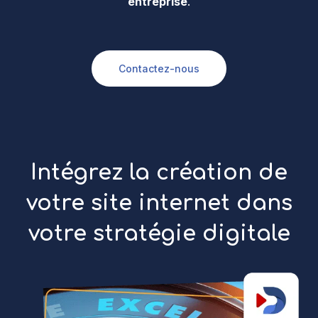
entreprise
.
Contactez-nous
Intégrez la création de
votre site internet dans
votre stratégie digitale