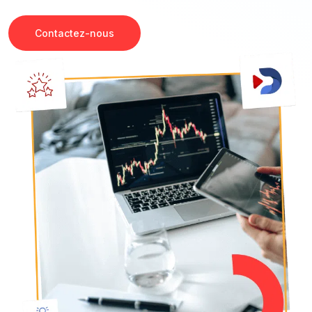
Contactez-nous