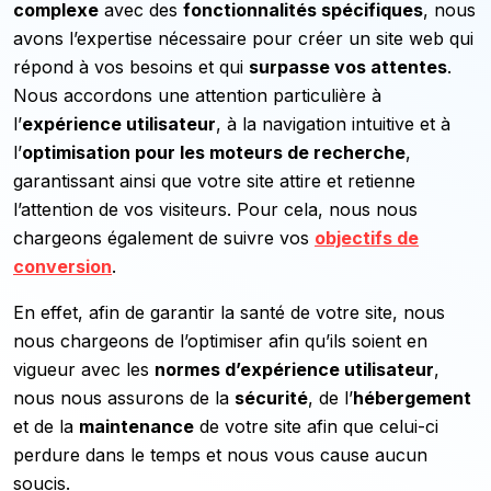
complexe
avec des
fonctionnalités spécifiques
, nous
avons l’expertise nécessaire pour créer un site web qui
répond à vos besoins et qui
surpasse vos attentes
.
Nous accordons une attention particulière à
l’
expérience utilisateur
, à la navigation intuitive et à
l’
optimisation pour les moteurs de recherche
,
garantissant ainsi que votre site attire et retienne
l’attention de vos visiteurs. Pour cela, nous nous
chargeons également de suivre vos
objectifs de
conversion
.
En effet, afin de garantir la santé de votre site, nous
nous chargeons de l’optimiser afin qu’ils soient en
vigueur avec les
normes d’expérience utilisateur
,
nous nous assurons de la
sécurité
, de l’
hébergement
et de la
maintenance
de votre site afin que celui-ci
perdure dans le temps et nous vous cause aucun
soucis.