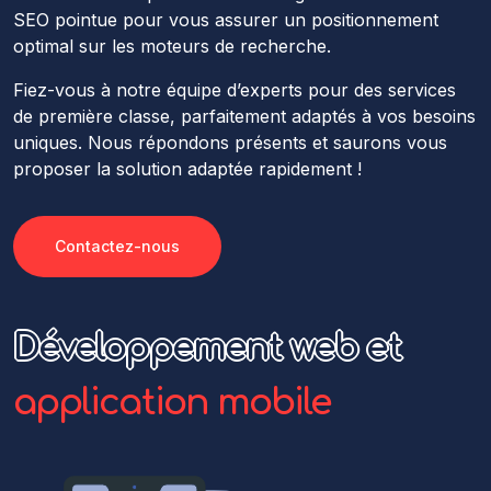
SEO pointue pour vous assurer un positionnement
optimal sur les moteurs de recherche.
Fiez-vous à notre équipe d’experts pour des services
de première classe, parfaitement adaptés à vos besoins
uniques. Nous répondons présents et saurons vous
proposer la solution adaptée rapidement !
Contactez-nous
Développement web et
application mobile