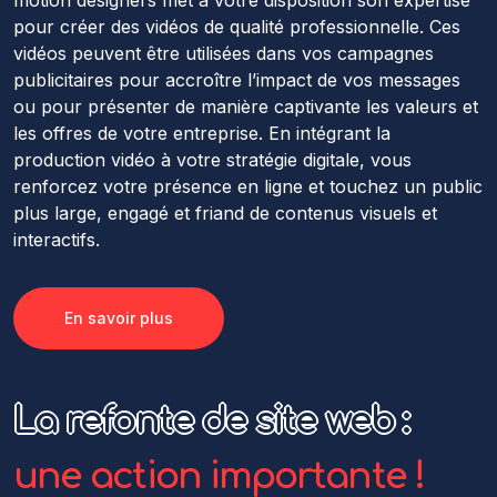
motion designers met à votre disposition son expertise
pour créer des vidéos de qualité professionnelle. Ces
vidéos peuvent être utilisées dans vos campagnes
publicitaires pour accroître l’impact de vos messages
ou pour présenter de manière captivante les valeurs et
les offres de votre entreprise. En intégrant la
production vidéo à votre stratégie digitale, vous
renforcez votre présence en ligne et touchez un public
plus large, engagé et friand de contenus visuels et
interactifs.
En savoir plus
La refonte de site web :
une action importante !