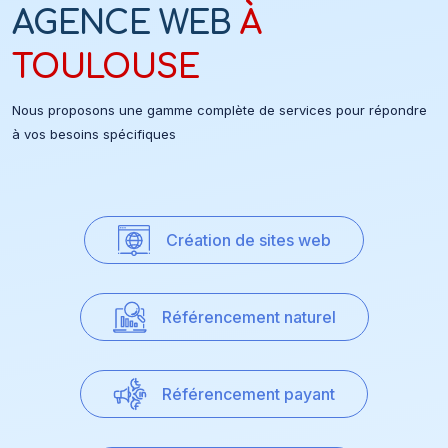
AGENCE WEB
À
TOULOUSE
Nous proposons une gamme complète de services pour répondre
à vos besoins spécifiques
Création de sites web
Référencement naturel
Référencement payant