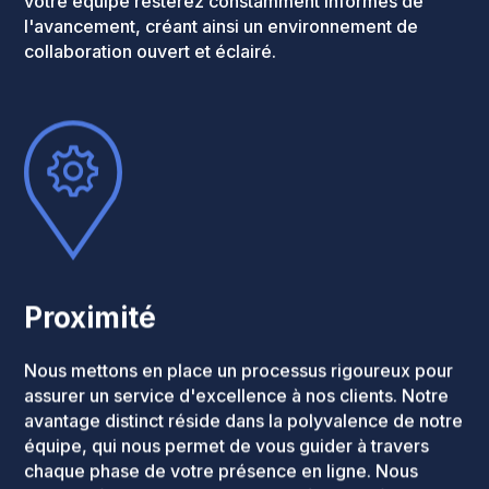
votre équipe resterez constamment informés de
l'avancement, créant ainsi un environnement de
collaboration ouvert et éclairé.
Proximité
Nous mettons en place un processus rigoureux pour
assurer un service d'excellence à nos clients. Notre
avantage distinct réside dans la polyvalence de notre
équipe, qui nous permet de vous guider à travers
chaque phase de votre présence en ligne. Nous