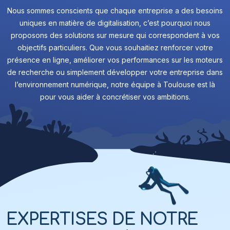
Nous sommes conscients que chaque entreprise a des besoins
uniques en matière de digitalisation, c’est pourquoi nous
proposons des solutions sur mesure qui correspondent à vos
objectifs particuliers. Que vous souhaitiez renforcer votre
présence en ligne, améliorer vos performances sur les moteurs
de recherche ou simplement développer votre entreprise dans
l’environnement numérique, notre équipe à Toulouse est là
pour vous aider à concrétiser vos ambitions.
EXPERTISES DE NOTRE