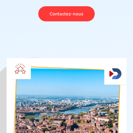
Contactez-nous