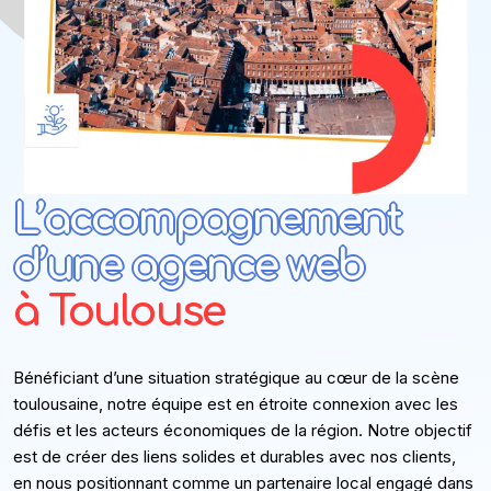
L’accompagnement
d’une agence web
à Toulouse
Bénéficiant d’une situation stratégique au cœur de la scène
toulousaine, notre équipe est en étroite connexion avec les
défis et les acteurs économiques de la région. Notre objectif
est de créer des liens solides et durables avec nos clients,
en nous positionnant comme un partenaire local engagé dans