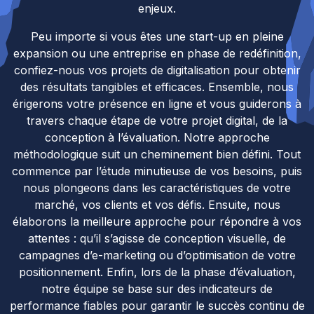
enjeux.
Peu importe si vous êtes une start-up en pleine
expansion ou une entreprise en phase de redéfinition,
confiez-nous vos projets de digitalisation pour obtenir
des résultats tangibles et efficaces. Ensemble, nous
érigerons votre présence en ligne et vous guiderons à
travers chaque étape de votre projet digital, de la
conception à l’évaluation. Notre approche
méthodologique suit un cheminement bien défini. Tout
commence par l’étude minutieuse de vos besoins, puis
nous plongeons dans les caractéristiques de votre
marché, vos clients et vos défis. Ensuite, nous
élaborons la meilleure approche pour répondre à vos
attentes : qu’il s’agisse de conception visuelle, de
campagnes d’e-marketing ou d’optimisation de votre
positionnement. Enfin, lors de la phase d’évaluation,
notre équipe se base sur des indicateurs de
performance fiables pour garantir le succès continu de