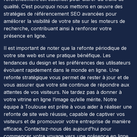
qualité. C’est pourquoi nous mettons en œuvre des
stratégies de référencement SEO avancées pour
améliorer la visibilité de votre site sur les moteurs de
recherche, contribuant ainsi à renforcer votre
présence en ligne.
Il est important de noter que la refonte périodique de
votre site web est une pratique bénéfique. Les
tendances du design et les préférences des utilisateurs
évoluent rapidement dans le monde en ligne. Une
refonte stratégique vous permet de rester à jour et de
vous assurer que votre site continue de répondre aux
attentes de vos visiteurs. Ne tardez pas à donner à
votre vitrine en ligne l’image qu’elle mérite. Notre
équipe à Toulouse est prête à vous aider à réaliser une
refonte de site web réussie, capable de captiver vos
visiteurs et de promouvoir votre entreprise de manière
efficace. Contactez-nous dès aujourd’hui pour
commencer votre voyage vers une présence en ligne