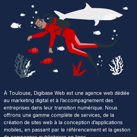
À Toulouse, Digibase Web est une agence web dédiée
au marketing digital et à l’accompagnement des
entreprises dans leur transition numérique. Nous
offrons une gamme complète de services, de la
création de sites web à la conception d’applications
mobiles, en passant par le référencement et la gestion
de campagnes publicitaires en ligne.