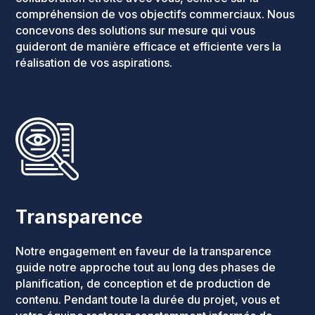
compréhension de vos objectifs commerciaux. Nous
concevons des solutions sur mesure qui vous
guideront de manière efficace et efficiente vers la
réalisation de vos aspirations.
Transparence
Notre engagement en faveur de la transparence
guide notre approche tout au long des phases de
planification, de conception et de production de
contenu. Pendant toute la durée du projet, vous et