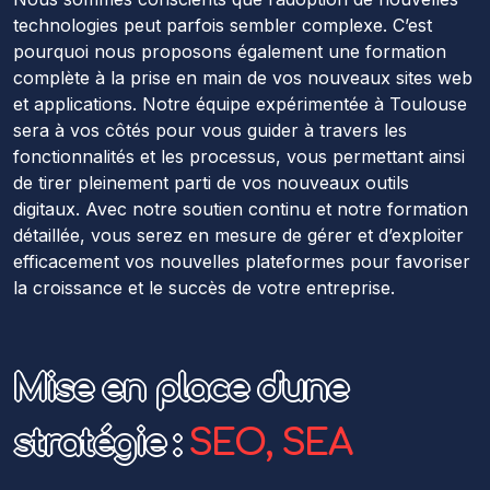
technologies peut parfois sembler complexe. C’est
pourquoi nous proposons également une formation
complète à la prise en main de vos nouveaux sites web
et applications. Notre équipe expérimentée à Toulouse
sera à vos côtés pour vous guider à travers les
fonctionnalités et les processus, vous permettant ainsi
de tirer pleinement parti de vos nouveaux outils
digitaux. Avec notre soutien continu et notre formation
détaillée, vous serez en mesure de gérer et d’exploiter
efficacement vos nouvelles plateformes pour favoriser
la croissance et le succès de votre entreprise.
Mise en place d'une
stratégie :
SEO, SEA