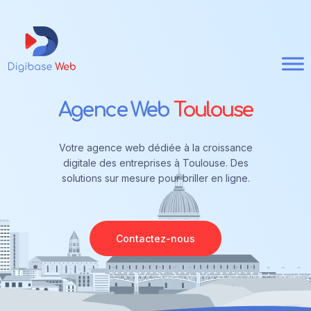
Agence Web
Toulouse
Votre agence web dédiée à la croissance
digitale des entreprises à Toulouse. Des
solutions sur mesure pour briller en ligne.
Contactez-nous