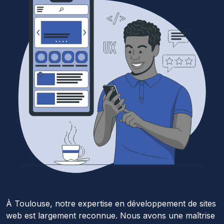
À Toulouse, notre expertise en développement de sites
web est largement reconnue. Nous avons une maîtrise