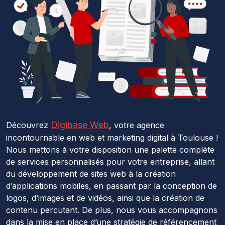
Digibase Web
Découvrez
, votre agence
incontournable en web et marketing digital à Toulouse !
Nous mettons à votre disposition une palette complète
de services personnalisés pour votre entreprise, allant
du développement de sites web à la création
d’applications mobiles, en passant par la conception de
logos, d’images et de vidéos, ainsi que la création de
contenu percutant. De plus, nous vous accompagnons
dans la mise en place d’une stratégie de référencement