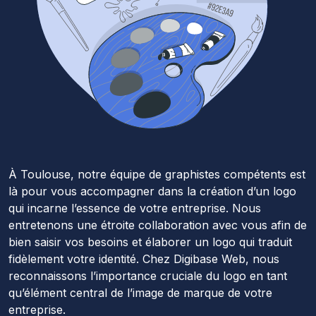
À Toulouse, notre équipe de graphistes compétents est
là pour vous accompagner dans la création d’un logo
qui incarne l’essence de votre entreprise. Nous
entretenons une étroite collaboration avec vous afin de
bien saisir vos besoins et élaborer un logo qui traduit
fidèlement votre identité. Chez Digibase Web, nous
reconnaissons l’importance cruciale du logo en tant
qu’élément central de l’image de marque de votre
entreprise.