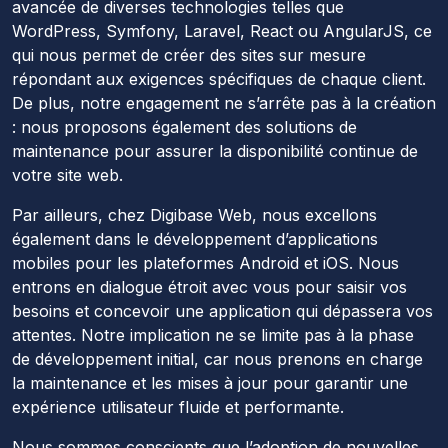
avancée de diverses technologies telles que
WordPress, Symfony, Laravel, React ou AngularJS, ce
qui nous permet de créer des sites sur mesure
répondant aux exigences spécifiques de chaque client.
De plus, notre engagement ne s’arrête pas à la création
: nous proposons également des solutions de
maintenance pour assurer la disponibilité continue de
votre site web.
Par ailleurs, chez Digibase Web, nous excellons
également dans le développement d’applications
mobiles pour les plateformes Android et iOS. Nous
entrons en dialogue étroit avec vous pour saisir vos
besoins et concevoir une application qui dépassera vos
attentes. Notre implication ne se limite pas à la phase
de développement initial, car nous prenons en charge
la maintenance et les mises à jour pour garantir une
expérience utilisateur fluide et performante.
Nous sommes conscients que l’adoption de nouvelles