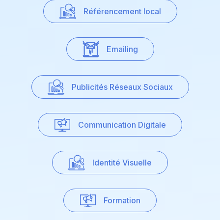
Référencement local
Emailing
Publicités Réseaux Sociaux
Communication Digitale
Identité Visuelle
Formation