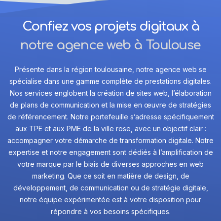
Confiez vos projets digitaux à
notre agence web à Toulouse
Présente dans la région toulousaine, notre agence web se
spécialise dans une gamme complète de prestations digitales.
Nos services englobent la création de sites web, l’élaboration
de plans de communication et la mise en œuvre de stratégies
de référencement. Notre portefeuille s’adresse spécifiquement
aux TPE et aux PME de la ville rose, avec un objectif clair :
accompagner votre démarche de transformation digitale. Notre
expertise et notre engagement sont dédiés à l’amplification de
votre marque par le biais de diverses approches en web
marketing. Que ce soit en matière de design, de
développement, de communication ou de stratégie digitale,
notre équipe expérimentée est à votre disposition pour
répondre à vos besoins spécifiques.