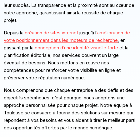
leur succès. La transparence et la proximité sont au cœur de
notre approche, garantissant ainsi la réussite de chaque
projet.
Depuis la
création de sites internet
jusqu’à l’
amélioration de
votre positionnement dans les moteurs de recherche
, en
passant par la
conception d’une identité visuelle forte
et la
planification éditoriale, nos services couvrent un large
éventail de besoins. Nous mettons en œuvre nos
compétences pour renforcer votre visibilité en ligne et
préserver votre réputation numérique.
Nous comprenons que chaque entreprise a des défis et des
objectifs spécifiques, c’est pourquoi nous adoptons une
approche personnalisée pour chaque projet. Notre équipe à
Toulouse se consacre à fournir des solutions sur mesure qui
répondent à vos besoins et vous aident à tirer le meilleur parti
des opportunités offertes par le monde numérique.