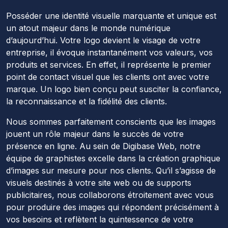
Posséder une identité visuelle marquante et unique est
un atout majeur dans le monde numérique
d’aujourd’hui. Votre logo devient le visage de votre
entreprise, il évoque instantanément vos valeurs, vos
produits et services. En effet, il représente le premier
point de contact visuel que les clients ont avec votre
marque. Un logo bien conçu peut susciter la confiance,
la reconnaissance et la fidélité des clients.
Nous sommes parfaitement conscients que les images
jouent un rôle majeur dans le succès de votre
présence en ligne. Au sein de Digibase Web, notre
équipe de graphistes excelle dans la création graphique
d’images sur mesure pour nos clients. Qu’il s’agisse de
visuels destinés à votre site web ou de supports
publicitaires, nous collaborons étroitement avec vous
pour produire des images qui répondent précisément à
vos besoins et reflètent la quintessence de votre