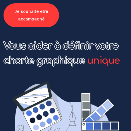
Je souhaite être
accompagné
Vous aider à définir votre
charte graphique
unique