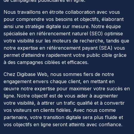
Nous travaillons en étroite collaboration avec vous
pour comprendre vos besoins et objectifs, élaborant
ainsi une stratégie digitale sur mesure. Notre équipe
spécialisée en référencement naturel (SEO) optimise
votre visibilité sur les moteurs de recherche, tandis que
notre expertise en référencement payant (SEA) vous
permet d’atteindre rapidement votre public cible grâce
à des campagnes ciblées et efficaces.
Chez Digibase Web, nous sommes fiers de notre
engagement envers chaque client, en mettant en
œuvre notre expertise pour maximiser votre succès en
ligne. Notre objectif est de vous aider à augmenter
votre visibilité, à attirer un trafic qualifié et à convertir
vos visiteurs en clients fidèles. Avec nous comme
partenaire, votre transition digitale sera plus fluide et
vos objectifs en ligne seront atteints avec confiance.