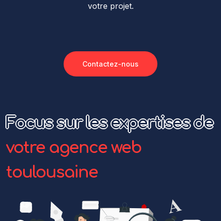
votre projet.
Contactez-nous
Focus sur les expertises de
votre agence web
toulousaine