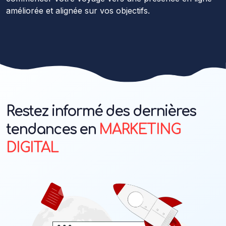
améliorée et alignée sur vos objectifs.
Restez informé des dernières
tendances en
MARKETING
DIGITAL