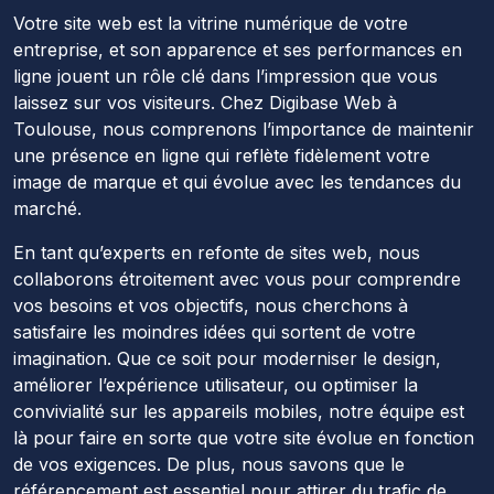
Votre site web est la vitrine numérique de votre
entreprise, et son apparence et ses performances en
ligne jouent un rôle clé dans l’impression que vous
laissez sur vos visiteurs. Chez Digibase Web à
Toulouse, nous comprenons l’importance de maintenir
une présence en ligne qui reflète fidèlement votre
image de marque et qui évolue avec les tendances du
marché.
En tant qu’experts en refonte de sites web, nous
collaborons étroitement avec vous pour comprendre
vos besoins et vos objectifs, nous cherchons à
satisfaire les moindres idées qui sortent de votre
imagination. Que ce soit pour moderniser le design,
améliorer l’expérience utilisateur, ou optimiser la
convivialité sur les appareils mobiles, notre équipe est
là pour faire en sorte que votre site évolue en fonction
de vos exigences. De plus, nous savons que le
référencement est essentiel pour attirer du trafic de