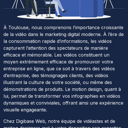
À Toulouse, nous comprenons l’importance croissante
de la vidéo dans le marketing digital moderne. À l’ère de
la consommation rapide d’informations, les vidéos
capturent l’attention des spectateurs de manière
efficace et mémorable. Les vidéos constituent un
moyen extrêmement efficace de promouvoir votre
entreprise en ligne, que ce soit à travers des vidéos
d’entreprise, des témoignages clients, des vidéos
illustrant la culture de votre société, ou même des
démonstrations de produits. Le motion design, quant à
lui, permet de transformer vos infographies en vidéos
dynamiques et conviviales, offrant ainsi une expérience
visuelle engageante.
Chez Digibase Web, notre équipe de vidéastes et de