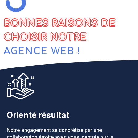
BONNES RAISONS DE
CHOISIR NOTRE
AGENCE WEB !
Orienté résultat
Notre engagement se concrétise par une
collaboration étroite avec vous, centrée sur la