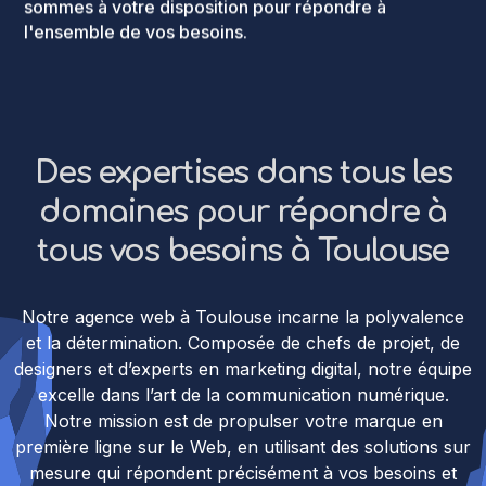
sommes à votre disposition pour répondre à
l'ensemble de vos besoins.
Des expertises dans tous les
domaines pour répondre à
tous vos besoins à Toulouse
Notre agence web à Toulouse incarne la polyvalence
et la détermination. Composée de chefs de projet, de
designers et d’experts en marketing digital, notre équipe
excelle dans l’art de la communication numérique.
Notre mission est de propulser votre marque en
première ligne sur le Web, en utilisant des solutions sur
mesure qui répondent précisément à vos besoins et