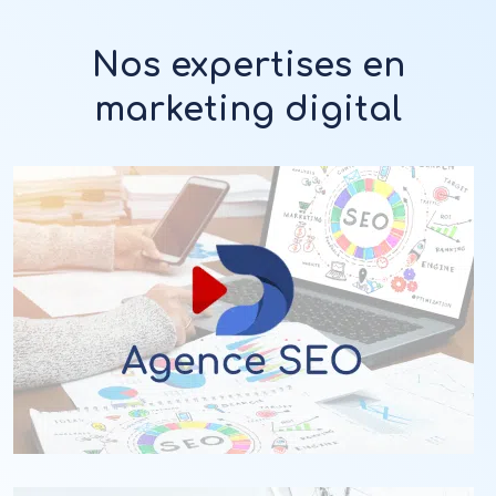
Nos expertises en
marketing digital