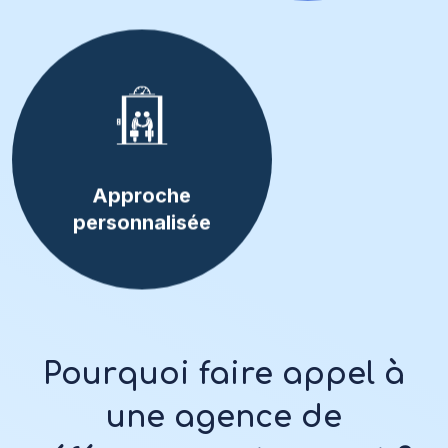
Approche
personnalisée
Pourquoi faire appel à
une agence de