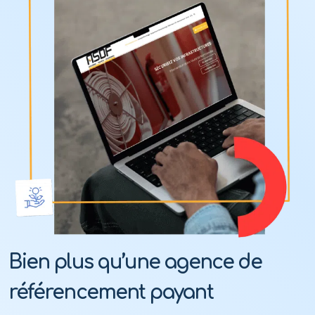
Bien plus qu’une agence de
référencement payant