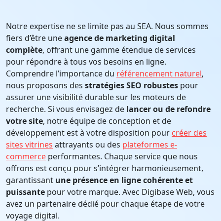
Notre expertise ne se limite pas au SEA. Nous sommes
fiers d’être une
agence de marketing digital
complète
, offrant une gamme étendue de services
pour répondre à tous vos besoins en ligne.
Comprendre l’importance du
référencement naturel
,
nous proposons des
stratégies SEO robustes
pour
assurer une visibilité durable sur les moteurs de
recherche. Si vous envisagez de
lancer ou de refondre
votre site
, notre équipe de conception et de
développement est à votre disposition pour
créer des
sites vitrines
attrayants ou des
plateformes e-
commerce
performantes. Chaque service que nous
offrons est conçu pour s’intégrer harmonieusement,
garantissant
une présence en ligne cohérente et
puissante
pour votre marque. Avec Digibase Web, vous
avez un partenaire dédié pour chaque étape de votre
voyage digital.