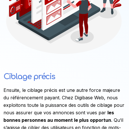
Ciblage précis
Ensuite, le ciblage précis est une autre force majeure
du référencement payant. Chez Digibase Web, nous
exploitons toute la puissance des outils de ciblage pour
nous assurer que vos annonces sont vues par
les
bonnes personnes au moment le plus opportun
. Qu’il
s’agisse de cibler des utilisateurs en fonction de mots-