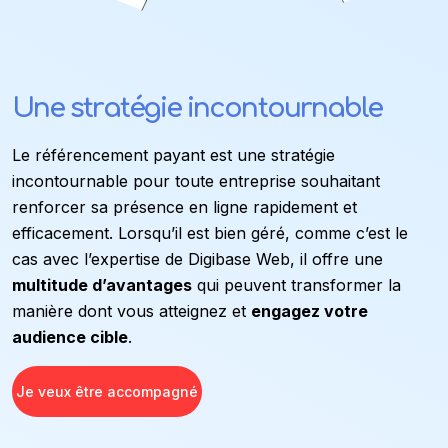
Une stratégie incontournable
Le référencement payant est une stratégie
incontournable pour toute entreprise souhaitant
renforcer sa présence en ligne rapidement et
efficacement. Lorsqu’il est bien géré, comme c’est le
cas avec l’expertise de Digibase Web, il offre une
multitude d’avantages
qui peuvent transformer la
manière dont vous atteignez et
engagez votre
audience cible
.
Je veux être accompagné