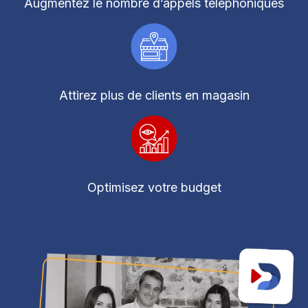
Augmentez le nombre d’appels téléphoniques
Attirez plus de clients en magasin
Optimisez votre budget