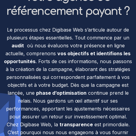
référencement payant ?
Le processus chez Digibase Web s’articule autour de
plusieurs étapes essentielles. Tout commence par un
audit
où nous évaluons votre présence en ligne
actuelle, comprenons
vos objectifs et identifions les
opportunités
. Forts de ces informations, nous passons
à la création de la campagne, élaborant des stratégies
personnalisées qui correspondent parfaitement à vos
objectifs et à votre budget. Dès que la campagne est
lancée, une
phase d’optimisation
continue prend le
relais. Nous gardons un œil attentif sur ses
performances, apportant les ajustements nécessaires
pour assurer un retour sur investissement optimal.
Chez Digibase Web, la
transparence
est primordiale.
C’est pourquoi nous nous engageons à vous fournir