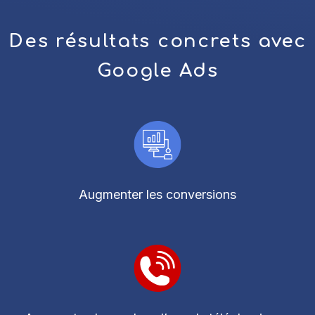
Des résultats concrets avec
Google Ads
Augmenter les conversions