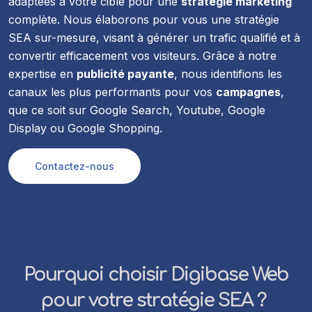
adaptées à votre cible pour une
stratégie marketing
complète. Nous élaborons pour vous une stratégie
SEA sur-mesure, visant à générer un trafic qualifié et à
convertir efficacement vos visiteurs. Grâce à notre
expertise en
publicité payante
, nous identifions les
canaux les plus performants pour vos
campagnes
,
que ce soit sur Google Search, Youtube, Google
Display ou Google Shopping.
Contactez-nous
Pourquoi choisir Digibase Web
pour votre stratégie SEA ?