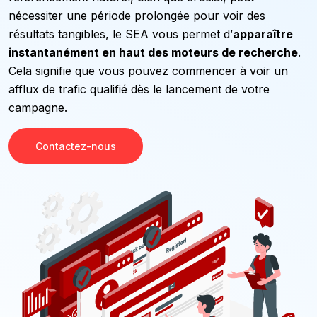
nécessiter une période prolongée pour voir des
résultats tangibles, le SEA vous permet d’
apparaître
instantanément en haut des moteurs de recherche
.
Cela signifie que vous pouvez commencer à voir un
afflux de trafic qualifié dès le lancement de votre
campagne.
Contactez-nous