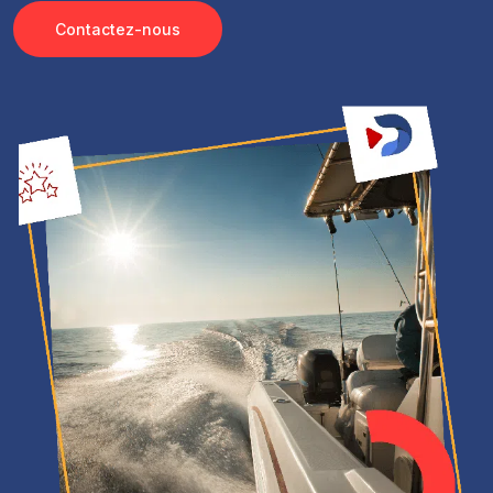
Contactez-nous