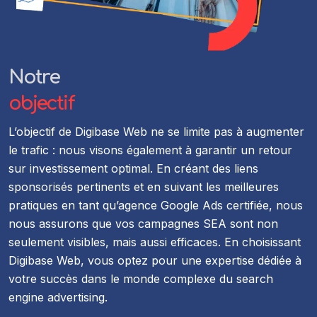
Notre
objectif
L’objectif de Digibase Web ne se limite pas à augmenter
le trafic : nous visons également à garantir un retour
sur investissement optimal. En créant des liens
sponsorisés pertinents et en suivant les meilleures
pratiques en tant qu’agence Google Ads certifiée, nous
nous assurons que vos campagnes SEA sont non
seulement visibles, mais aussi efficaces. En choisissant
Digibase Web, vous optez pour une expertise dédiée à
votre succès dans le monde complexe du search
engine advertising.