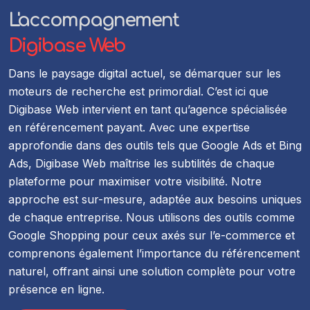
L'accompagnement
Digibase Web
Dans le paysage digital actuel, se démarquer sur les
moteurs de recherche est primordial. C’est ici que
Digibase Web intervient en tant qu’agence spécialisée
en référencement payant. Avec une expertise
approfondie dans des outils tels que Google Ads et Bing
Ads, Digibase Web maîtrise les subtilités de chaque
plateforme pour maximiser votre visibilité. Notre
approche est sur-mesure, adaptée aux besoins uniques
de chaque entreprise. Nous utilisons des outils comme
Google Shopping pour ceux axés sur l’e-commerce et
comprenons également l’importance du référencement
naturel, offrant ainsi une solution complète pour votre
présence en ligne.