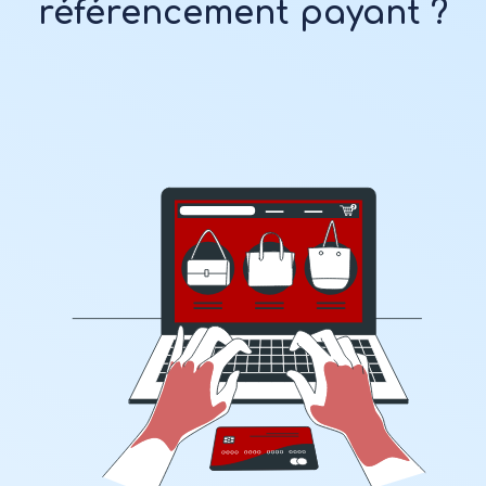
référencement payant ?