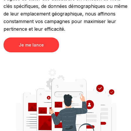
clés spécifiques, de données démographiques ou même
de leur emplacement géographique, nous affinons
constamment vos campagnes pour maximiser leur
pertinence et leur efficacité.
Je me lance