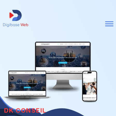
DK CONSEIL