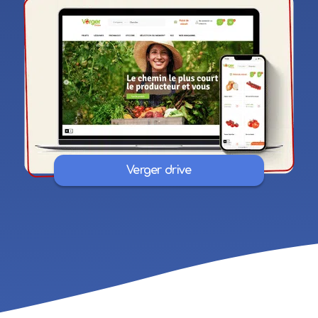
Verger drive