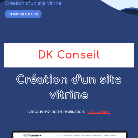
Création d'un site vitrine
Création De Site
DK Conseil
Création d'un site
vitrine
Découvrez notre réalisation :
DK Conseil
.