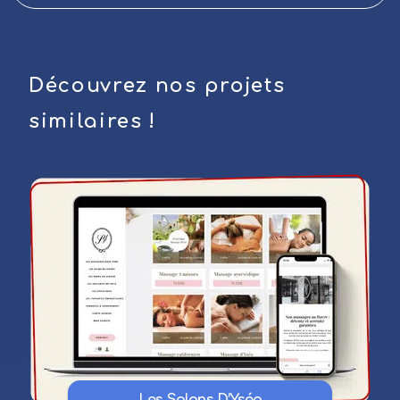
Découvrez nos projets
similaires !