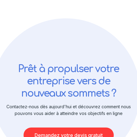
Prêt à propulser votre
entreprise vers de
nouveaux sommets ?
Contactez-nous dès aujourd'hui et découvrez comment nous
pouvons vous aider à atteindre vos objectifs en ligne
Demandez votre devis gratuit