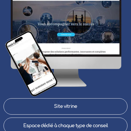
Site vitrine
Espace dédié à chaque type de conseil