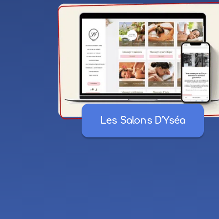
Les Salons D’Yséa