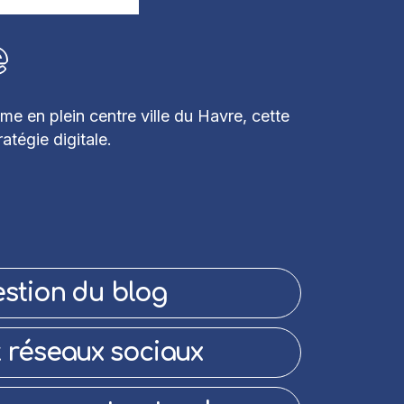
e
 en plein centre ville du Havre, cette
atégie digitale.
stion du blog
 réseaux sociaux