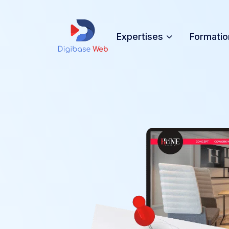
Expertises
Formatio