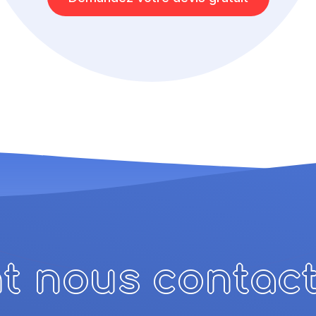
 nous contact