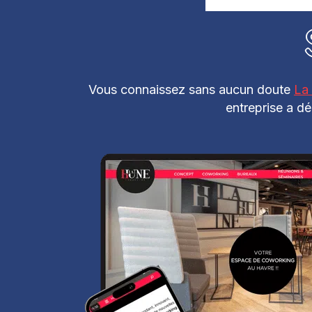
Vous connaissez sans aucun doute
La
entreprise a dé