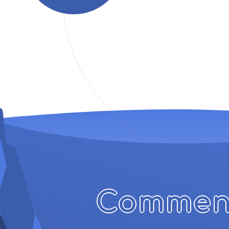
Comment