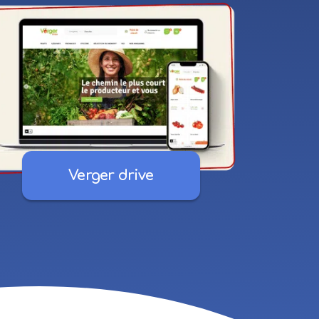
Verger drive