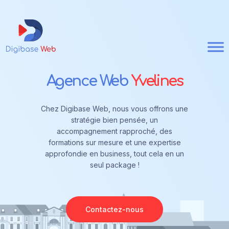
Agence Web
Yvelines
Chez Digibase Web, nous vous offrons une
stratégie bien pensée, un
accompagnement rapproché, des
formations sur mesure et une expertise
approfondie en business, tout cela en un
seul package !
Contactez-nous