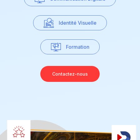
Identité Visuelle
Formation
Contactez-nous