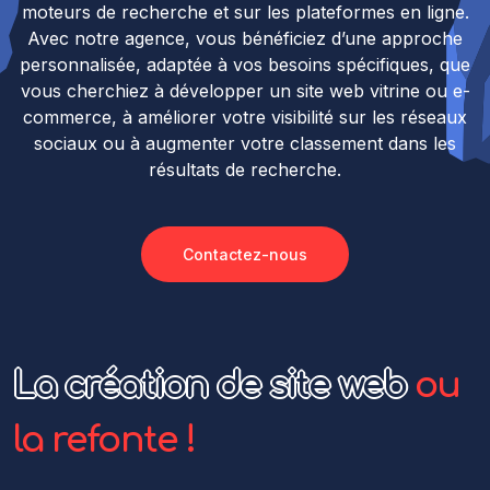
moteurs de recherche et sur les plateformes en ligne.
Avec notre agence, vous bénéficiez d’une approche
personnalisée, adaptée à vos besoins spécifiques, que
vous cherchiez à développer un site web vitrine ou e-
commerce, à améliorer votre visibilité sur les réseaux
sociaux ou à augmenter votre classement dans les
résultats de recherche.
Contactez-nous
La création de site web
ou
la refonte !