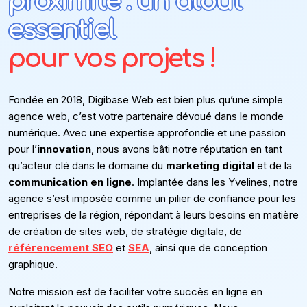
proximité : un atout
essentiel
pour vos projets !
Fondée en 2018, Digibase Web est bien plus qu’une simple
agence web, c’est votre partenaire dévoué dans le monde
numérique. Avec une expertise approfondie et une passion
pour l’
innovation
, nous avons bâti notre réputation en tant
qu’acteur clé dans le domaine du
marketing digital
et de la
communication en ligne
. Implantée dans les Yvelines, notre
agence s’est imposée comme un pilier de confiance pour les
entreprises de la région, répondant à leurs besoins en matière
de création de sites web, de stratégie digitale, de
référencement SEO
et
SEA
, ainsi que de conception
graphique.
Notre mission est de faciliter votre succès en ligne en