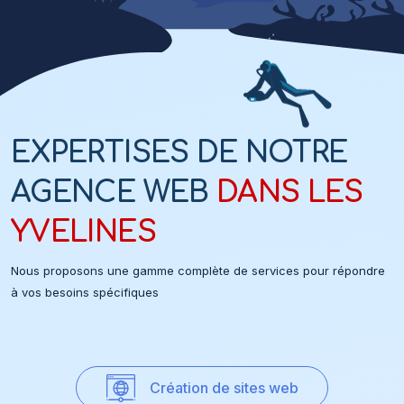
EXPERTISES DE NOTRE
AGENCE WEB
DANS LES
YVELINES
Nous proposons une gamme complète de services pour répondre
à vos besoins spécifiques
Création de sites web