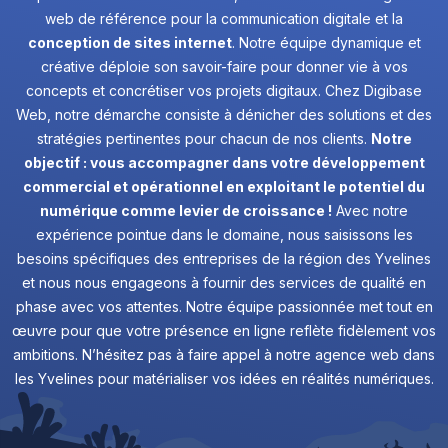
web de référence pour la communication digitale et la
conception de sites internet
. Notre équipe dynamique et
créative déploie son savoir-faire pour donner vie à vos
concepts et concrétiser vos projets digitaux. Chez Digibase
Web, notre démarche consiste à dénicher des solutions et des
stratégies pertinentes pour chacun de nos clients.
Notre
objectif : vous accompagner dans votre développement
commercial et opérationnel en exploitant le potentiel du
numérique comme levier de croissance !
Avec notre
expérience pointue dans le domaine, nous saisissons les
besoins spécifiques des entreprises de la région des Yvelines
et nous nous engageons à fournir des services de qualité en
phase avec vos attentes. Notre équipe passionnée met tout en
œuvre pour que votre présence en ligne reflète fidèlement vos
ambitions. N’hésitez pas à faire appel à notre agence web dans
les Yvelines pour matérialiser vos idées en réalités numériques.