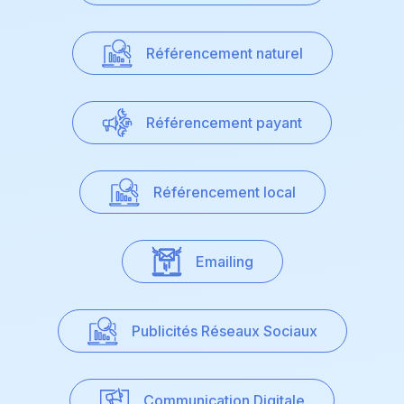
Référencement naturel
Référencement payant
Référencement local
Emailing
Publicités Réseaux Sociaux
Communication Digitale