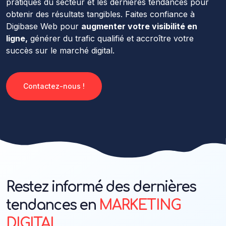
pratiques du secteur et les dernières tendances pour
obtenir des résultats tangibles. Faites confiance à
Digibase Web pour
augmenter votre visibilité en
ligne,
générer du trafic qualifié et accroître votre
succès sur le marché digital.
Contactez-nous !
Restez informé des dernières
tendances en
MARKETING
DIGITAL