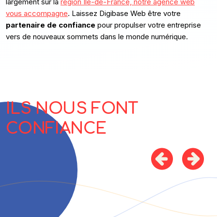
largement sur la
région Ile-de-France, notre agence web
vous accompagne
. Laissez Digibase Web être votre
partenaire de confiance
pour propulser votre entreprise
vers de nouveaux sommets dans le monde numérique.
ILS NOUS FONT
CONFIANCE