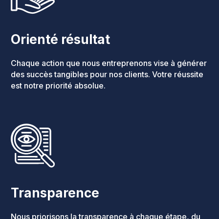
Orienté résultat
Chaque action que nous entreprenons vise à générer
des succès tangibles pour nos clients. Votre réussite
est notre priorité absolue.
Transparence
Nous priorisons la transparence à chaque étape, du