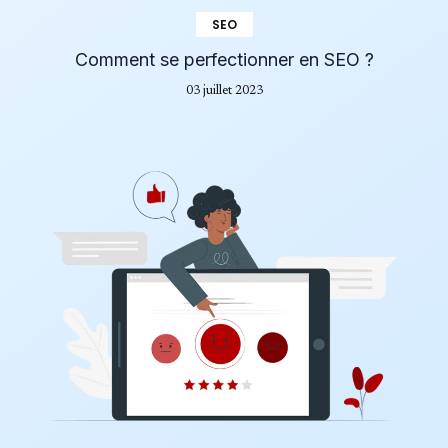
SEO
Comment se perfectionner en SEO ?
03 juillet 2023