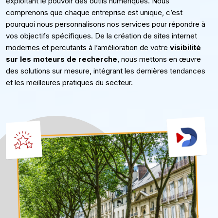
exploitant le pouvoir des outils numériques. Nous
comprenons que chaque entreprise est unique, c’est
pourquoi nous personnalisons nos services pour répondre à
vos objectifs spécifiques. De la création de sites internet
modernes et percutants à l’amélioration de votre
visibilité
sur les moteurs de recherche
, nous mettons en œuvre
des solutions sur mesure, intégrant les dernières tendances
et les meilleures pratiques du secteur.