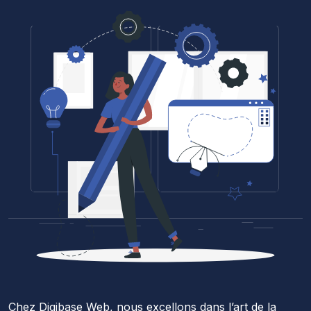
Chez Digibase Web, nous excellons dans l’art de la