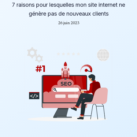
7 raisons pour lesquelles mon site internet ne
génère pas de nouveaux clients
26 juin 2023