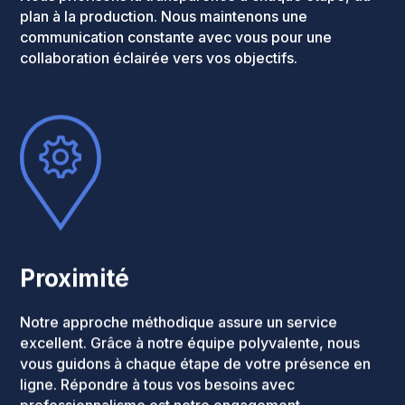
plan à la production. Nous maintenons une
communication constante avec vous pour une
collaboration éclairée vers vos objectifs.
Proximité
Notre approche méthodique assure un service
excellent. Grâce à notre équipe polyvalente, nous
vous guidons à chaque étape de votre présence en
ligne. Répondre à tous vos besoins avec
professionnalisme est notre engagement.