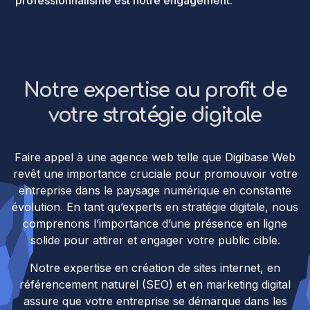
Notre expertise au profit de
votre stratégie digitale
Faire appel à une agence web telle que Digibase Web
revêt une importance cruciale pour promouvoir votre
entreprise dans le paysage numérique en constante
évolution. En tant qu’experts en stratégie digitale, nous
comprenons l’importance d’une présence en ligne
solide pour attirer et engager votre public cible.
Notre expertise en création de sites internet, en
référencement naturel (SEO) et en marketing digital
assure que votre entreprise se démarque dans les