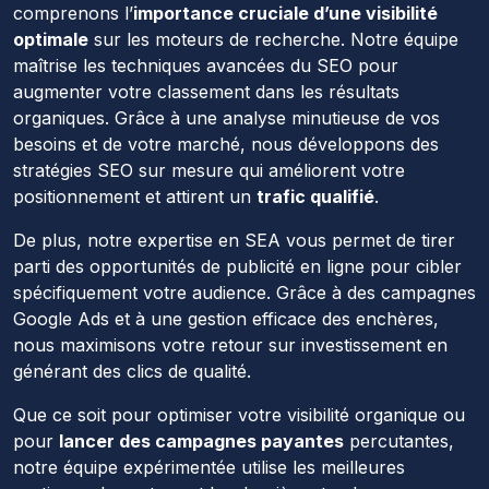
comprenons l’
importance cruciale d’une visibilité
optimale
sur les moteurs de recherche. Notre équipe
maîtrise les techniques avancées du SEO pour
augmenter votre classement dans les résultats
organiques. Grâce à une analyse minutieuse de vos
besoins et de votre marché, nous développons des
stratégies SEO sur mesure qui améliorent votre
positionnement et attirent un
trafic qualifié
.
De plus, notre expertise en SEA vous permet de tirer
parti des opportunités de publicité en ligne pour cibler
spécifiquement votre audience. Grâce à des campagnes
Google Ads et à une gestion efficace des enchères,
nous maximisons votre retour sur investissement en
générant des clics de qualité.
Que ce soit pour optimiser votre visibilité organique ou
pour
lancer des campagnes payantes
percutantes,
notre équipe expérimentée utilise les meilleures