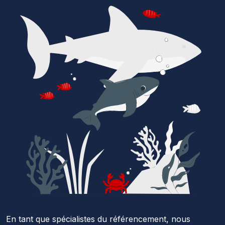
En tant que spécialistes du référencement, nous