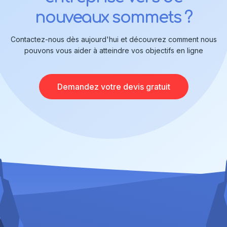
nouveaux sommets ?
Contactez-nous dès aujourd'hui et découvrez comment nous
pouvons vous aider à atteindre vos objectifs en ligne
Demandez votre devis gratuit