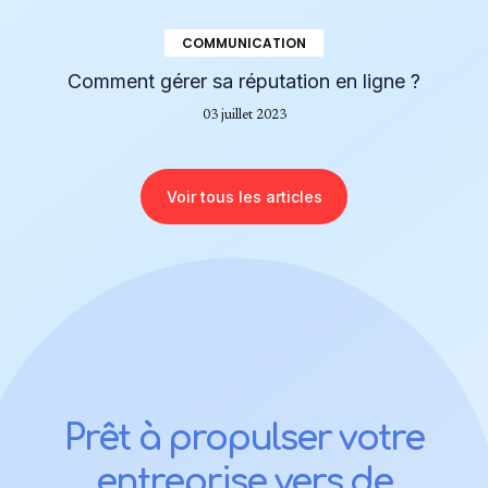
COMMUNICATION
Comment gérer sa réputation en ligne ?
03 juillet 2023
Voir tous les articles
Prêt à propulser votre
entreprise vers de