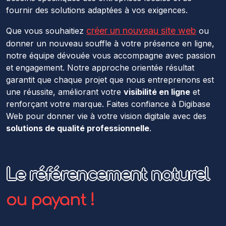
fournir des solutions adaptées à vos exigences.
créer un nouveau site web
Que vous souhaitiez
ou
donner un nouveau souffle à votre présence en ligne,
notre équipe dévouée vous accompagne avec passion
et engagement. Notre approche orientée résultat
garantit que chaque projet que nous entreprenons est
une réussite, améliorant votre
visibilité en ligne
et
renforçant votre marque. Faites confiance à Digibase
Web pour donner vie à votre vision digitale avec des
solutions de qualité professionnelle
.
Le référencement naturel
ou payant !