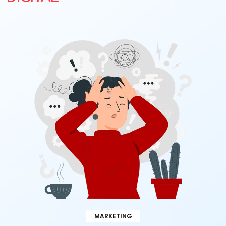
MARKETING