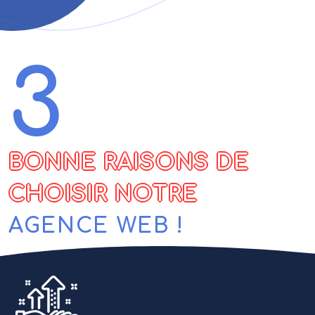
3
BONNE RAISONS DE
CHOISIR NOTRE
AGENCE WEB !