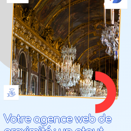
Votre agence web de