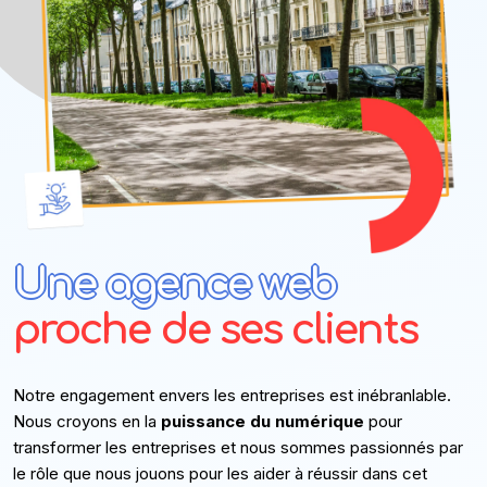
Une agence web
proche de ses clients
Notre engagement envers les entreprises est inébranlable.
Nous croyons en la
puissance du numérique
pour
transformer les entreprises et nous sommes passionnés par
le rôle que nous jouons pour les aider à réussir dans cet