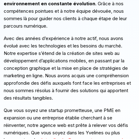
environnement en constante évolution
. Grâce à nos
compétences pointues et à notre équipe dévouée, nous
sommes là pour guider nos clients à chaque étape de leur
parcours numérique.
Avec des années d’expérience à notre actif, nous avons
évolué avec les technologies et les besoins du marché.
Notre expertise s’étend de la création de sites web au
développement d’applications mobiles, en passant par la
conception graphique et la mise en place de stratégies de
marketing en ligne. Nous avons acquis une compréhension
approfondie des défis auxquels font face les entreprises et
nous sommes résolus à fournir des solutions qui apportent
des résultats tangibles.
Que vous soyez une startup prometteuse, une PME en
expansion ou une entreprise établie cherchant à se
réinventer, notre agence web est prête à relever vos défis
numériques. Que vous soyez dans les Yvelines ou plus